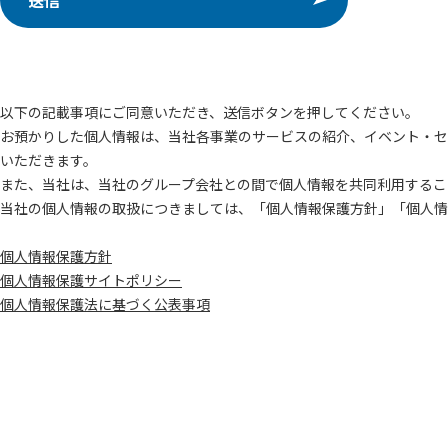
以下の記載事項にご同意いただき、送信ボタンを押してください。
お預かりした個人情報は、当社各事業のサービスの紹介、イベント・セ
いただきます。
また、当社は、当社のグループ会社との間で個人情報を共同利用するこ
当社の個人情報の取扱につきましては、「個人情報保護方針」「個人情
個人情報保護方針
個人情報保護サイトポリシー
個人情報保護法に基づく公表事項