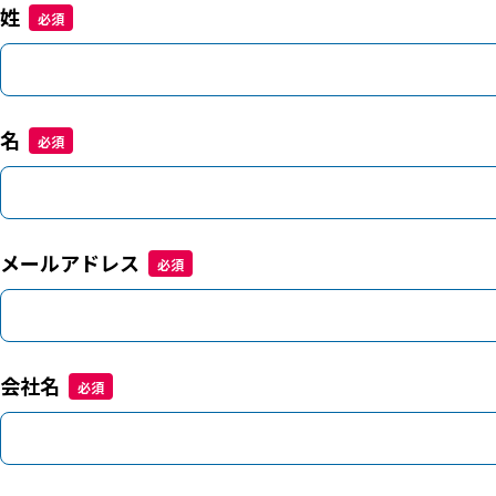
姓
名
メールアドレス
会社名