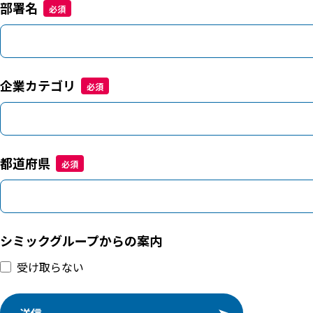
部署名
企業カテゴリ
都道府県
シミックグループからの案内
受け取らない