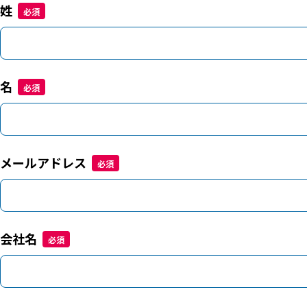
姓
名
メールアドレス
会社名