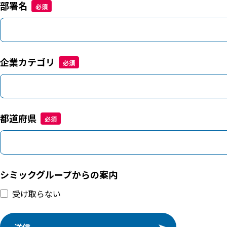
部署名
企業カテゴリ
都道府県
シミックグループからの案内
受け取らない