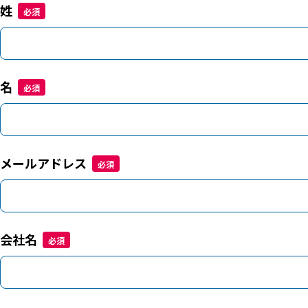
姓
名
メールアドレス
会社名