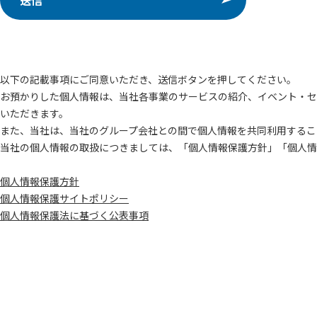
以下の記載事項にご同意いただき、送信ボタンを押してください。
お預かりした個人情報は、当社各事業のサービスの紹介、イベント・セ
いただきます。
また、当社は、当社のグループ会社との間で個人情報を共同利用するこ
当社の個人情報の取扱につきましては、「個人情報保護方針」「個人情
個人情報保護方針
個人情報保護サイトポリシー
個人情報保護法に基づく公表事項