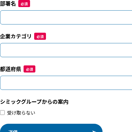
部署名
企業カテゴリ
都道府県
シミックグループからの案内
受け取らない